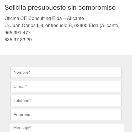
Solicita presupuesto sin compromiso
Oficina CE Consulting Elda – Alicante
C/ Juan Carlos I, 6, entresuelo B, 03600 Elda (Alicante)
965 391 477
635 37 83 29