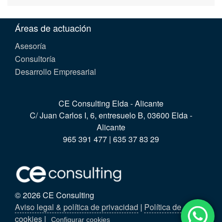
Áreas de actuación
Asesoría
Consultoría
Desarrollo Empresarial
CE Consulting Elda - Alicante
C/ Juan Carlos I, 6, entresuelo B, 03600 Elda -
Alicante
965 391 477 | 635 37 83 29
© 2026 CE Consulting
Aviso legal & política de privacidad
|
Política de
cookies
|
Configurar cookies