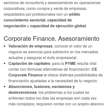
servicios de consultoría y asesoramiento en operaciones
corporativas, como compra y venta de empresas,
respaldados por profesionales con un
sólido
conocimiento sectorial
,
capacidad de
negociación
y
capacidad de ejecución global
.
Corporate Finance. Asesoramiento
Valoración de empresas
: conocer el valor de un
negocio es esencial para sobrevivir en los mercados
actuales y asegurar el éxito empresarial.
Captación de capitales
: para la
PYME
resulta vital
contar con fórmulas alternativas de financiación.
CE
Corporate Finance
te ofrece distintas posibilidades de
financiación ajustadas a la necesidad de tu negocio.
Absorciones, fusiones, escisiones y
desinversiones
: los problemas a los cuales se
enfrentan todos los días las empresas son cada vez
más complejos, requieren contar con un amplio abanico