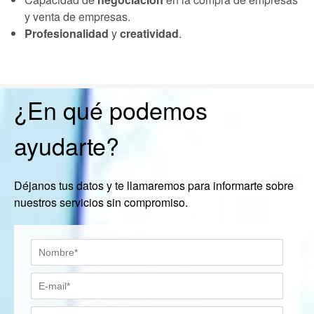
y venta de empresas.
Profesionalidad
y
creatividad
.
¿En qué podemos
ayudarte?
Déjanos tus datos y te llamaremos para informarte sobre
nuestros servicios sin compromiso.