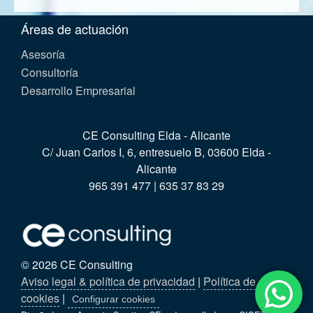
Áreas de actuación
Asesoría
Consultoría
Desarrollo Empresarial
CE Consulting Elda - Alicante
C/ Juan Carlos I, 6, entresuelo B, 03600 Elda -
Alicante
965 391 477 | 635 37 83 29
© 2026 CE Consulting
Aviso legal & política de privacidad
|
Política de
cookies
|
Configurar cookies